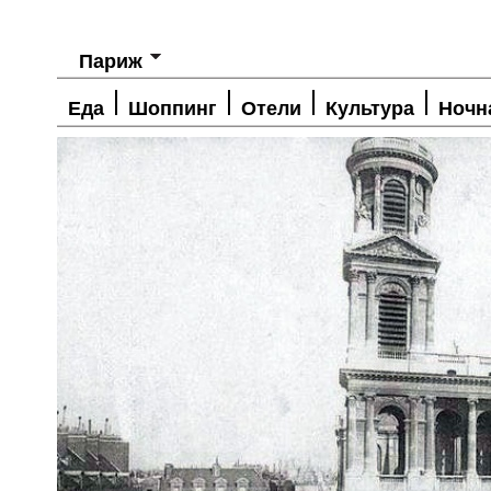
Париж
Еда
Шоппинг
Отели
Культура
Ночн