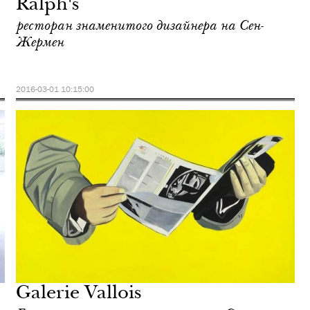
Ralph's
ресторан знаменитого дизайнера на Сен-
Жермен
2016-03-01 10:15:00
Galerie Vallois