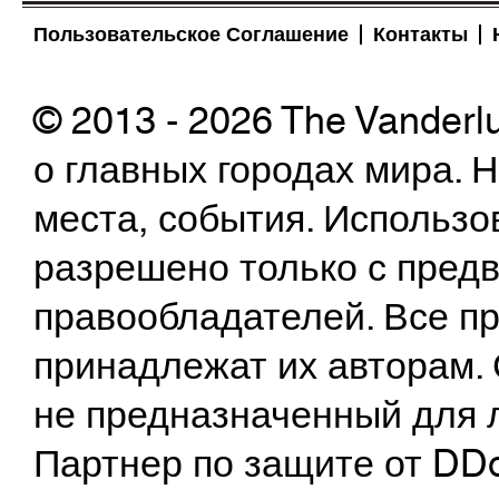
Пользовательское Соглашение
Контакты
© 2013 - 2026 The Vanderl
о главных городах мира.
места, события. Использо
разрешено только с предв
правообладателей. Все пр
принадлежат их авторам. 
не предназначенный для 
Партнер по защите от DD