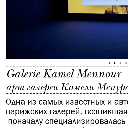
Galerie Kamel Mennour
арт-галерея Камеля Менур
Одна из самых известных и ав
парижских галерей, возникшая 
поначалу специализировалась