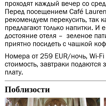
проходят каждый вечер со сред
Перед посещением Café Lauren
рекомендуем перекусить, так к
предлагают только напитки. И 
достояние отеля – зеленое пати
приятно посидеть с чашкой коф
Номера от 259 EUR/ночь, Wi-Fi 
стоимость, завтраки подаются 
плату.
Поблизости