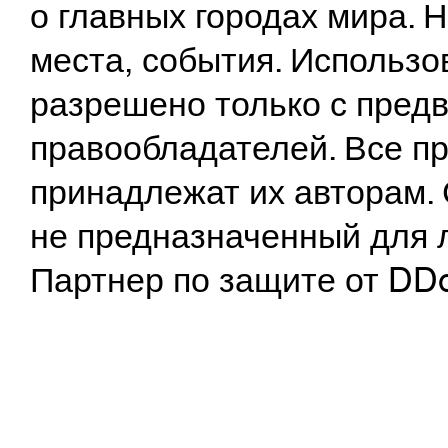
о главных городах мира.
места, события. Использо
разрешено только с предв
правообладателей. Все пр
принадлежат их авторам. 
не предназначенный для 
Партнер по защите от DD