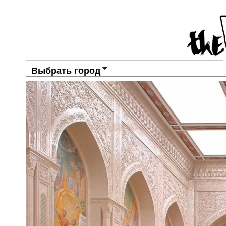
Выбрать город