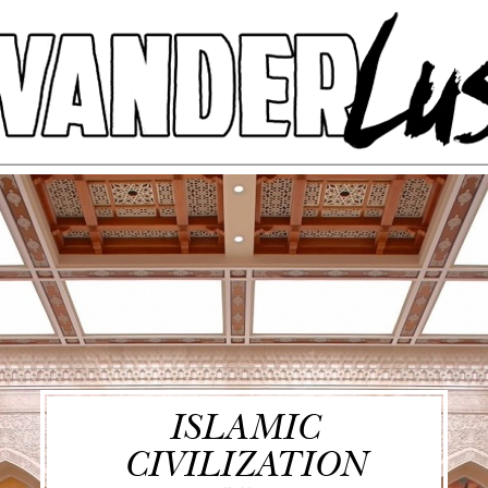
ISLAMIC
CIVILIZATION