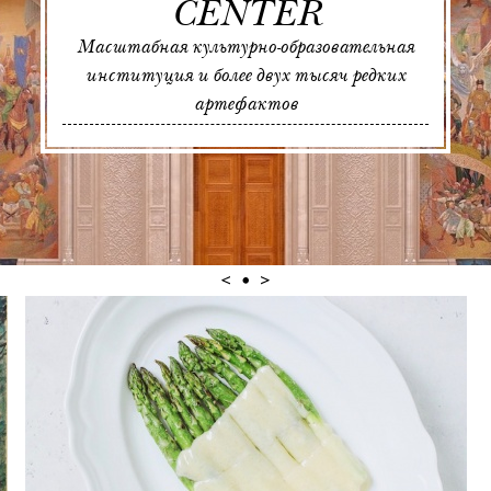
CENTER
Масштабная культурно-образовательная
институция и более двух тысяч редких
артефактов