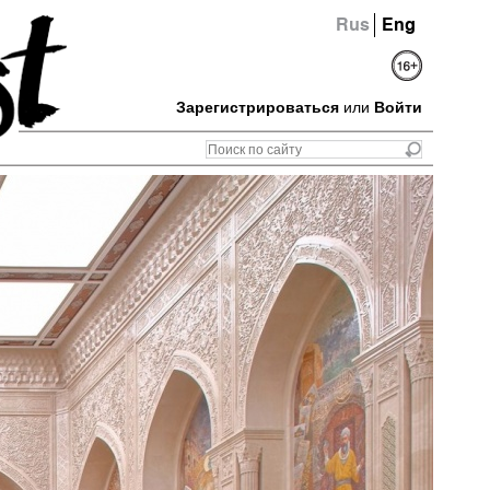
Rus
Eng
Зарегистрироваться
или
Войти