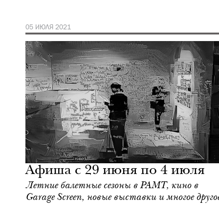
05 ИЮЛЯ 2021
Еда
Москва
Афиша с 29 июня по 4 июля
Летние балетные сезоны в РАМТ, кино в
Garage Screen, новые выставки и многое друго