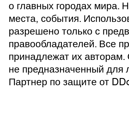
о главных городах мира.
места, события. Использо
разрешено только с предв
правообладателей. Все пр
принадлежат их авторам. 
не предназначенный для 
Партнер по защите от DD