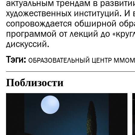
актуальным трендам в развити
художественных институций. И 
сопровождается обширной обр
программой от лекций до «кругл
дискуссий.
Тэги:
ОБРАЗОВАТЕЛЬНЫЙ ЦЕНТР ММОМ
Поблизости