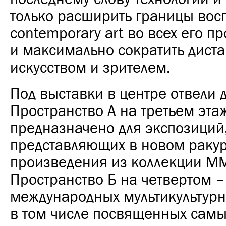
только расширить границы вос
contemporary art во всех его п
и максимально сократить дист
искусством и зрителем.
Под выставки в центре отвели 
Пространство А на третьем эта
предназначено для экспозиций
представляющих в новом раку
произведения из коллекции 
Пространство Б на четвертом –
международных мультикультурн
в том числе посвященных сам