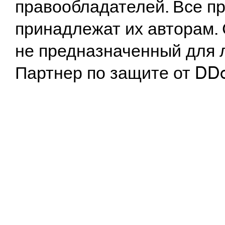
правообладателей. Все пр
принадлежат их авторам. 
не предназначенный для 
Партнер по защите от DD