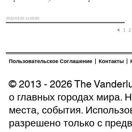
2022-03-20 11:00:00
<
1
2
Пользовательское Соглашение
Контакты
© 2013 - 2026 The Vanderl
о главных городах мира.
места, события. Использо
разрешено только с предв