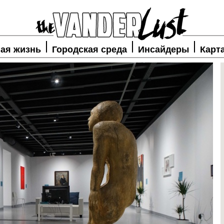
ая жизнь
Городская среда
Инсайдеры
Карт