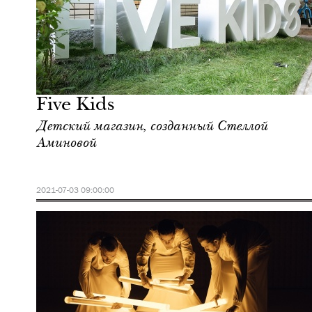
Культура
Москва
Five Kids
Детский магазин, созданный Стеллой
Аминовой
2021-07-03 09:00:00