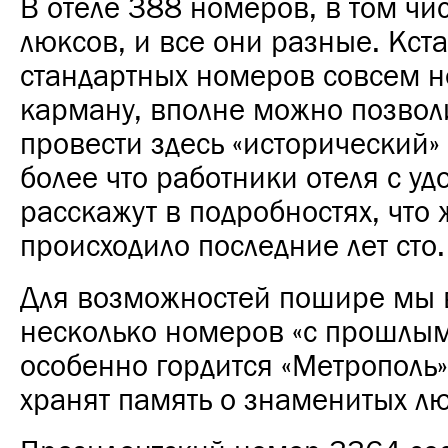
В отеле 388 номеров, в том чи
люксов, и все они разные. Кста
стандартных номеров совсем не
карману, вполне можно позвол
провести здесь «исторический»
более что работники отеля с у
расскажут в подробностях, что 
происходило последние лет сто.
Для возможностей пошире мы
несколько номеров «с прошлым
особенно гордится «Метрополь»
хранят память о знаменитых лю