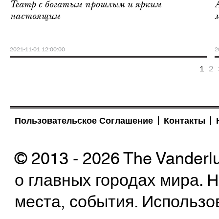
Театр с богатым прошлым и ярким
настоящим
2021-11-01 12:00:00
2
1
2
Пользовательское Соглашение
Контакты
© 2013 - 2026 The Vanderl
о главных городах мира.
места, события. Использо