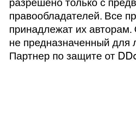
разрешено только с предв
правообладателей. Все пр
принадлежат их авторам. 
не предназначенный для 
Партнер по защите от DD