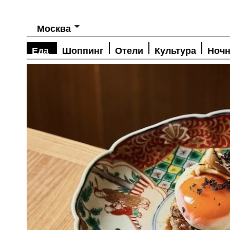
Москва
Еда
Шоппинг
Отели
Культура
Ночн