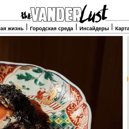
ая жизнь
Городская среда
Инсайдеры
Карт