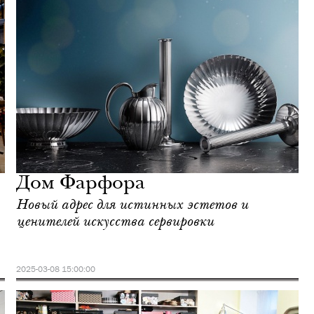
Дом Фарфора
Новый адрес для истинных эстетов и
ценителей искусства сервировки
2025-03-08 15:00:00