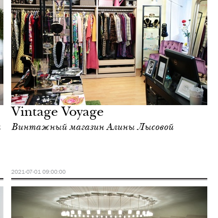
Vintage Voyage
м
Винтажный магазин Алины Лысовой
2021-07-01 09:00:00