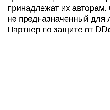
принадлежат их авторам. 
не предназначенный для 
Партнер по защите от DD