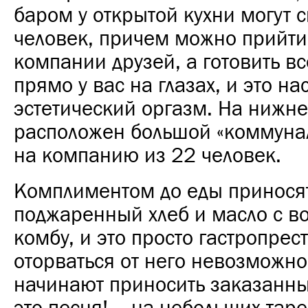
баром у открытой кухни могут с
человек, причем можно прийти
компании друзей, а готовить вс
прямо у вас на глазах, и это н
эстетический оргазм. На нижн
расположен большой «коммуна
на компанию из 22 человек.
Комплиментом до еды принося
поджаренный хлеб и масло с в
комбу, и это просто гастропрес
оторваться от него невозможно.
начинают приносить заказанны