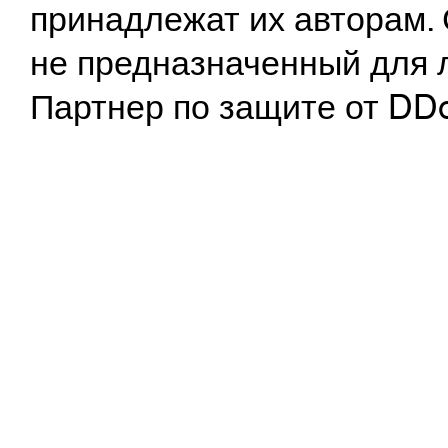
принадлежат их авторам. 
не предназначенный для 
Партнер по защите от DD