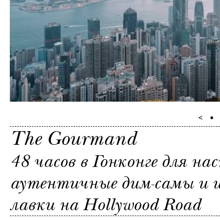
The Gourmand
48 часов в Гонконге для на
аутентичные дим-самы и 
лавки на Hollywood Road