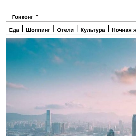
Гонконг
Еда
Шоппинг
Отели
Культура
Ночная 