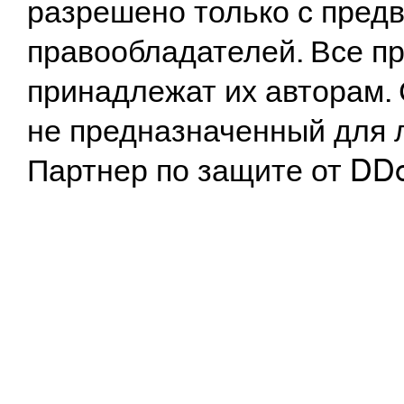
разрешено только с предв
правообладателей. Все пр
принадлежат их авторам. 
не предназначенный для 
Партнер по защите от DD