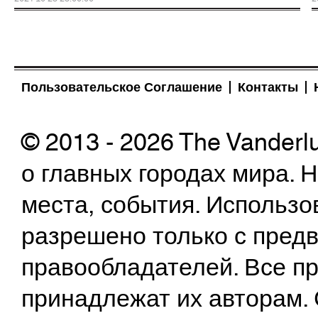
Пользовательское Соглашение
Контакты
© 2013 - 2026 The Vanderl
о главных городах мира.
места, события. Использо
разрешено только с предв
правообладателей. Все пр
принадлежат их авторам. 