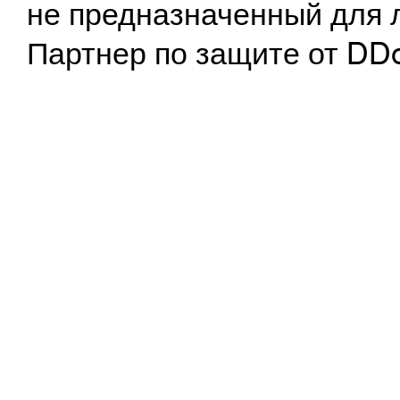
не предназначенный для 
Партнер по защите от DD