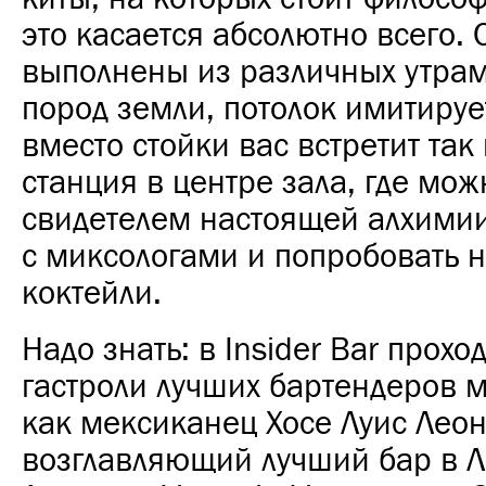
это касается абсолютно всего.
выполнены из различных утра
пород земли, потолок имитируе
вместо стойки вас встретит та
станция в центре зала, где мож
свидетелем настоящей алхимии
с миксологами и попробовать 
коктейли.
Надо знать: в Insider Bar прохо
гастроли лучших бартендеров м
как мексиканец
Хосе Луис Леон
возглавляющий лучший бар в Л