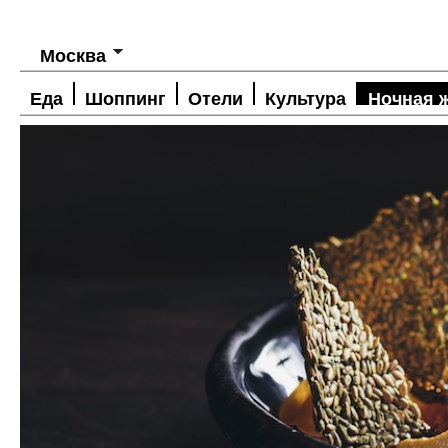
Москва
Еда
Шоппинг
Отели
Культура
Ночная 