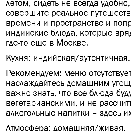
летом, сидеть не всегда удобно
совершите реальное путешеств
времени и пространстве и поп
индийские блюда, которые вря
где-то еще в Москве.
Кухня: индийская/аутентичная.
Рекомендуем: меню отсутствует
наслаждайтесь домашним угощ
важно знать, что все блюда буд
вегетарианскими, и не рассчи
алкогольные напитки – здесь их
Атмосфера: домашняя/живая.