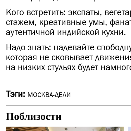
Кого встретить: экспаты, вегет
стажем, креативные умы, фана
аутентичной индийской кухни.
Надо знать: надевайте свободн
которая не сковывает движения
на низких стульях будет намног
Тэги:
МОСКВА-ДЕЛИ
Поблизости