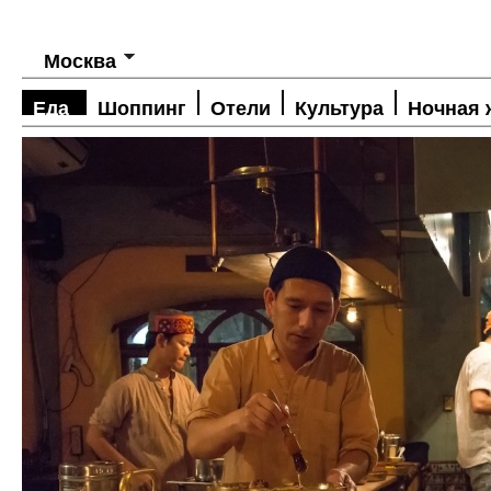
Москва
Еда
Шоппинг
Отели
Культура
Ночная 