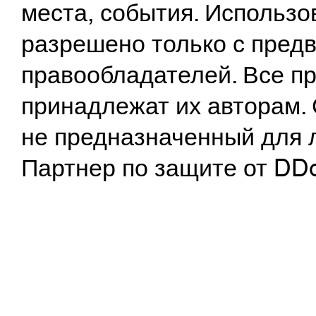
места, события. Использо
разрешено только с предв
правообладателей. Все пр
принадлежат их авторам. 
не предназначенный для 
Партнер по защите от DD