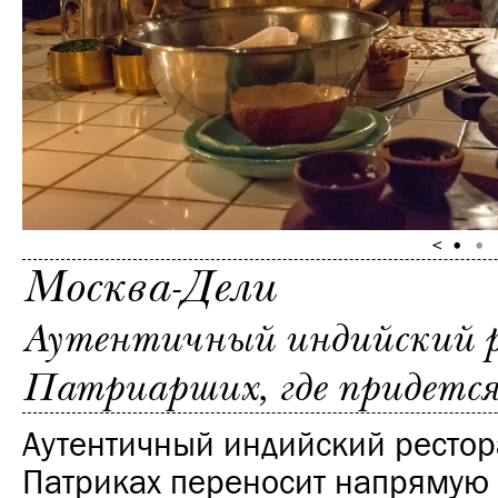
Москва-Дели
Аутентичный индийский р
Патриарших, где придется
Аутентичный индийский рестор
Патриках переносит напрямую