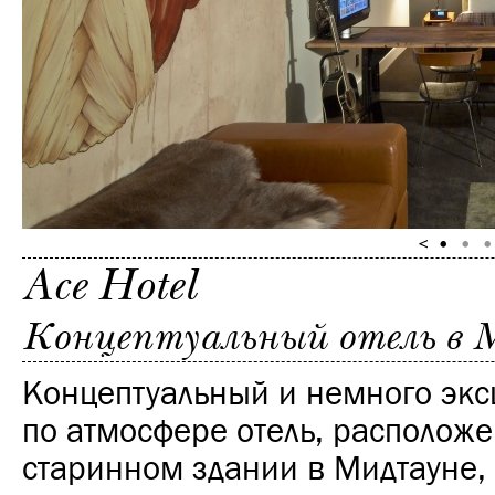
Ace Hotel
Концептуальный отель в 
Концептуальный и немного эк
по атмосфере отель, располож
старинном здании в Мидтауне, 