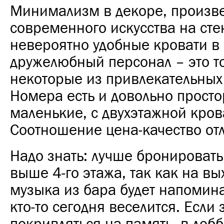
Минимализм в декоре, произв
современного искусства на сте
невероятно удобные кровати в
дружелюбный персонал – это т
некоторые из привлекательных
Номера есть и довольно просто
маленькие, с двухэтажной кров
Соотношение цена-качество от
Надо знать: лучше бронироват
выше 4-го этажа, так как на в
музыка из бара будет напоминат
кто-то сегодня веселится. Если 