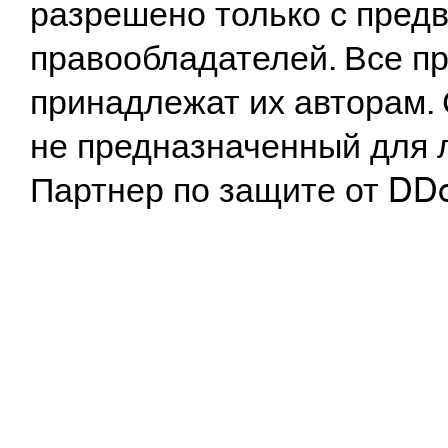
разрешено только с предв
правообладателей. Все пр
принадлежат их авторам. 
не предназначенный для 
Партнер по защите от DD