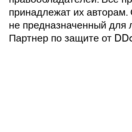
принадлежат их авторам. 
не предназначенный для 
Партнер по защите от DD