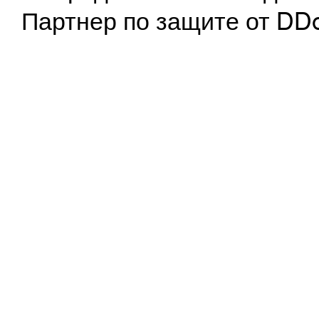
Партнер по защите от DD