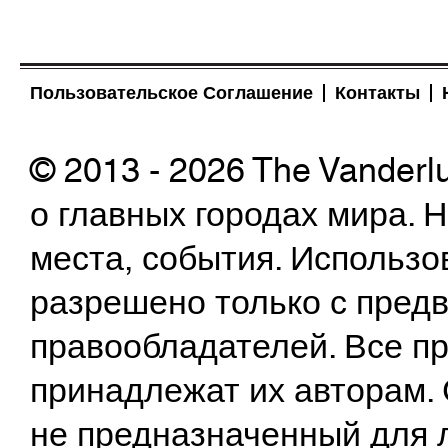
Пользовательское Соглашение
Контакты
© 2013 - 2026 The Vanderl
о главных городах мира.
места, события. Использо
разрешено только с предв
правообладателей. Все пр
принадлежат их авторам. 
не предназначенный для 