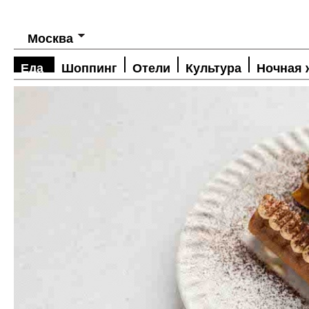
Москва
Еда
Шоппинг
Отели
Культура
Ночная 