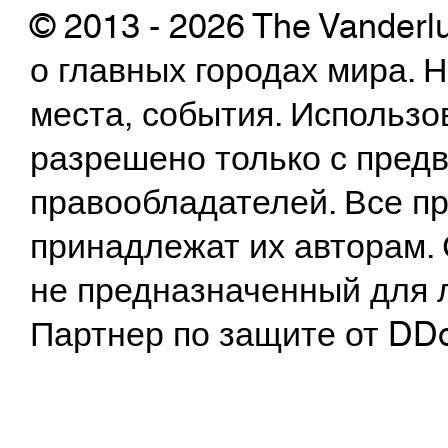
© 2013 - 2026 The Vanderl
о главных городах мира.
места, события. Использо
разрешено только с предв
правообладателей. Все пр
принадлежат их авторам. 
не предназначенный для 
Партнер по защите от DD