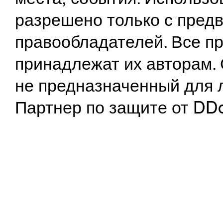
разрешено только с предв
правообладателей. Все пр
принадлежат их авторам. 
не предназначенный для 
Партнер по защите от DD