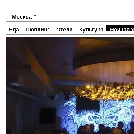
Москва
Еда
Шоппинг
Отели
Культура
Ночная 