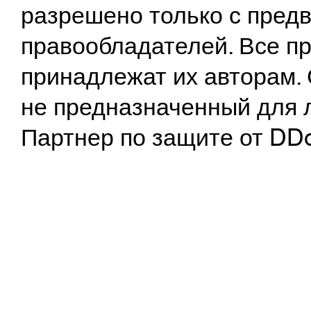
разрешено только с предв
правообладателей. Все пр
принадлежат их авторам. 
не предназначенный для 
Партнер по защите от DD