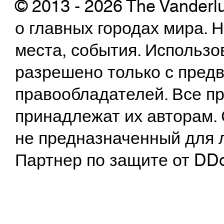
© 2013 - 2026 The Vanderl
о главных городах мира.
места, события. Использо
разрешено только с предв
правообладателей. Все пр
принадлежат их авторам. 
не предназначенный для 
Партнер по защите от DD