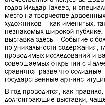
годов Ильдар Галеев, и специал
место на творчестве довоенны
художников – как именитых, та
незнакомых широкой публике.
выставка здесь – Событие с бо
по уникальности содержания, г
проводимых исследований и в
совершаемых открытий с «Гале
сравнятся разве что солидные
государственные арт-институци
В год проводится, как правило,
долгоиграющие выставки, чаще