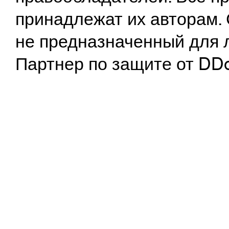
принадлежат их авторам. 
не предназначенный для 
Партнер по защите от DD