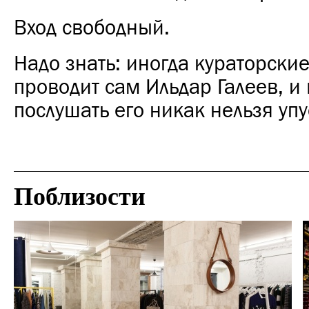
Вход свободный.
Надо знать: иногда кураторски
проводит сам Ильдар Галеев, и
послушать его никак нельзя упу
Поблизости