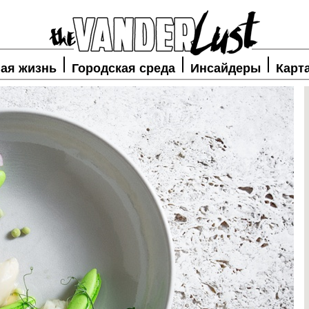
ая жизнь
Городская среда
Инсайдеры
Карт