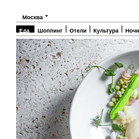
Москва
Еда
Шоппинг
Отели
Культура
Ночн